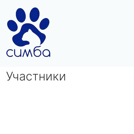
Участники