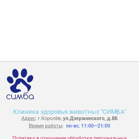
Клиника здоровья животных "СИМБА"
Адрес
: г.Королёв,
ул.Дзержинского, д.8Б
Время работы
:
пн-вс
,
11:00—21:00
Политика в отношении обработки персональных