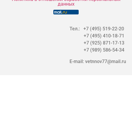
данных
Тел.: +7 (495) 519-22-20
+7 (495) 410-18-71
+7 (925) 871-17-13
+7 (989) 586-54-34
E-mail: vetnnov77@mail.ru