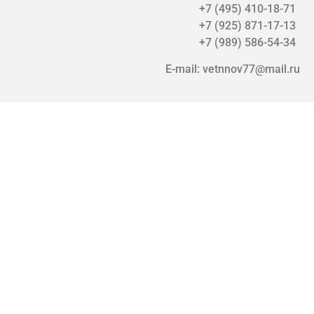
+7 (495) 410-18-71
+7 (925) 871-17-13
+7 (989) 586-54-34
E-mail: vetnnov77@mail.ru