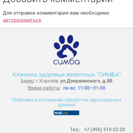
Для отправки комментария вам необходимо
авторизоваться
.
Клиника здоровья животных "СИМБА"
Адрес
: г.Королёв,
ул.Дзержинского, д.8Б
Время работы
:
пн-вс
,
11:00—21:00
Политика в отношении обработки персональных
данных
Тел.: +7 (495) 519-22-20