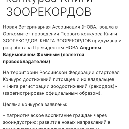
ЗООРЕКОРДОВ
Новая Ветеринарная Ассоциация (НОВА) вошла в
Оргкомитет проведения Первого конкурса Книги
ЗООРЕКОРДОВ. КНИГА ЗООРЕКОРДОВ придумана и
разработана Президентом НОВА
Андреем
Вадимовичем Фоминым (является
правообладателем)
.
На территории Российской Федерации стартовал
Конкурс достижений питомцев и их владельцев
«Книга регистрации зоодостижений (рекордов)»
(зарегистрирован официальным образом).
Целями конкурса заявлены:
– патриотическое воспитание граждан через
зооиндустрию; развитие новых направлений в