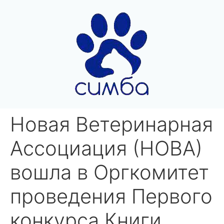
Новая Ветеринарная
Ассоциация (НОВА)
вошла в Оргкомитет
проведения Первого
конкурса Книги