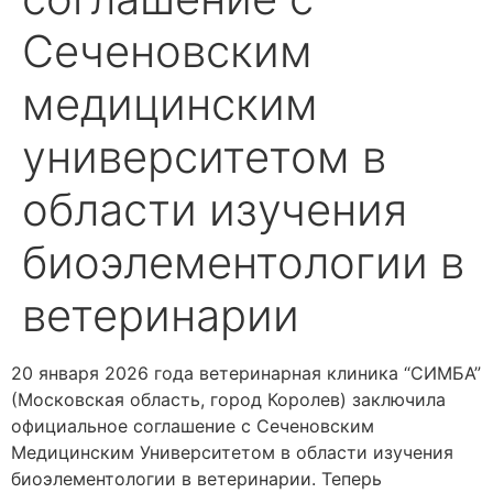
Сеченовским
медицинским
университетом в
области изучения
биоэлементологии в
ветеринарии
20 января 2026 года ветеринарная клиника “СИМБА”
(Московская область, город Королев) заключила
официальное соглашение с Сеченовским
Медицинским Университетом в области изучения
биоэлементологии в ветеринарии. Теперь