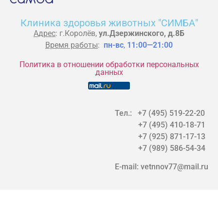
Клиника здоровья животных "СИМБА"
Адрес
: г.Королёв,
ул.Дзержинского, д.8Б
Время работы
:
пн-вс
,
11:00—21:00
Политика в отношении обработки персональных
данных
Тел.: +7 (495) 519-22-20
+7 (495) 410-18-71
+7 (925) 871-17-13
+7 (989) 586-54-34
E-mail: vetnnov77@mail.ru